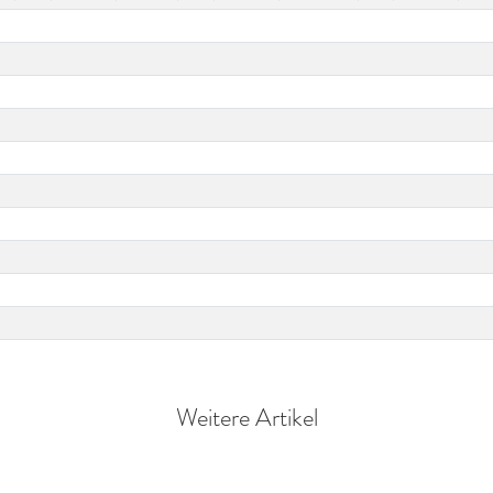
Weitere Artikel