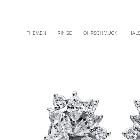
THEMEN
RINGE
OHRSCHMUCK
HAL