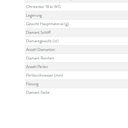
Ohrstecker 18 kt WG
Legierung
Gewicht Hauptmaterial (g)
Diamant Schliff
Diamantgewicht (ct)
Anzahl Diamanten
Diamant Reinheit
Anzahl Perlen
Perldurchmesser (mm)
Fassung
Diamant Farbe