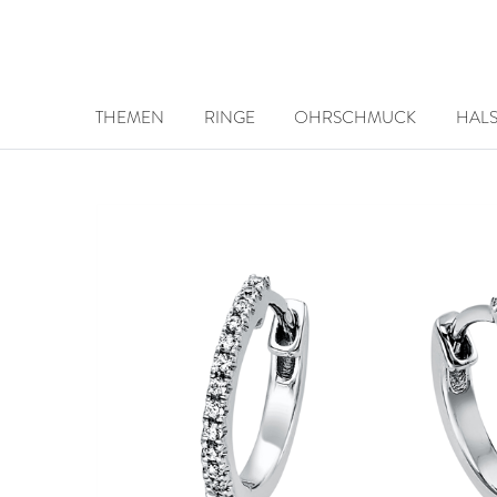
THEMEN
RINGE
OHRSCHMUCK
HAL