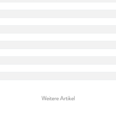
Weitere Artikel