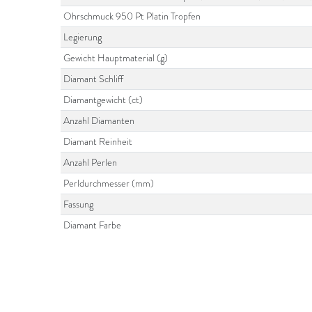
Ohrschmuck 950 Pt Platin Tropfen
Legierung
Gewicht Hauptmaterial (g)
Diamant Schliff
Diamantgewicht (ct)
Anzahl Diamanten
Diamant Reinheit
Anzahl Perlen
Perldurchmesser (mm)
Fassung
Diamant Farbe