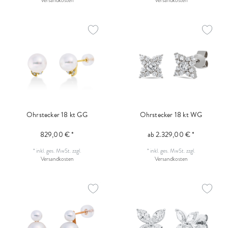
Versandkosten
Versandkosten
Ohrstecker 18 kt GG
Ohrstecker 18 kt WG
829,00 € *
ab 2.329,00 € *
*
inkl. ges. MwSt.
zzgl.
*
inkl. ges. MwSt.
zzgl.
Versandkosten
Versandkosten