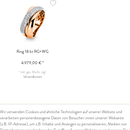
Ring 18 kt RG+WG
4.979,00 € *
*
inkl. ges. MwSt.
zzgl.
Versandkosten
Wir verwenden Cookies und ähnliche Technologien auf unserer Website und
verarbeiten personenbezogene Daten von Besucher:innen unserer Webseite
Kontakt
Rechtliches
(z.B. IP-Adresse), um z.B. Inhalte und Anzeigen zu personalisieren, Medien von