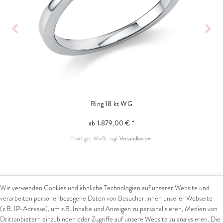
Ring 18 kt WG
ab 1.879,00 € *
*
inkl. ges. MwSt.
zzgl.
Versandkosten
Wir verwenden Cookies und ähnliche Technologien auf unserer Website und
verarbeiten personenbezogene Daten von Besucher:innen unserer Webseite
Kontakt
Rechtliches
(z.B. IP-Adresse), um z.B. Inhalte und Anzeigen zu personalisieren, Medien von
Drittanbietern einzubinden oder Zugriffe auf unsere Website zu analysieren. Die