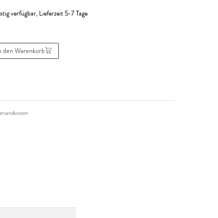
stig verfügbar, Lieferzeit 5-7 Tage
n den Warenkorb
ersandkosten