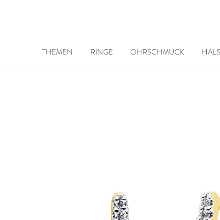
THEMEN
RINGE
OHRSCHMUCK
HAL