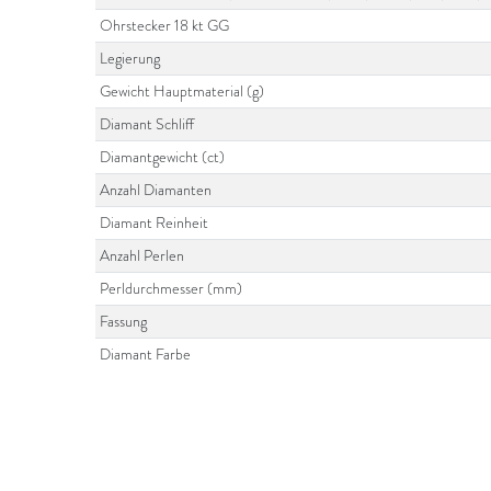
Ohrstecker 18 kt GG
Legierung
Gewicht Hauptmaterial (g)
Diamant Schliff
Diamantgewicht (ct)
Anzahl Diamanten
Diamant Reinheit
Anzahl Perlen
Perldurchmesser (mm)
Fassung
Diamant Farbe