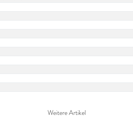
Weitere Artikel