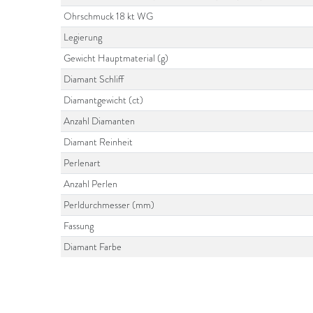
Ohrschmuck 18 kt WG
Legierung
Gewicht Hauptmaterial (g)
Diamant Schliff
Diamantgewicht (ct)
Anzahl Diamanten
Diamant Reinheit
Perlenart
Anzahl Perlen
Perldurchmesser (mm)
Fassung
Diamant Farbe