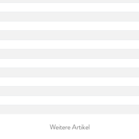
Weitere Artikel