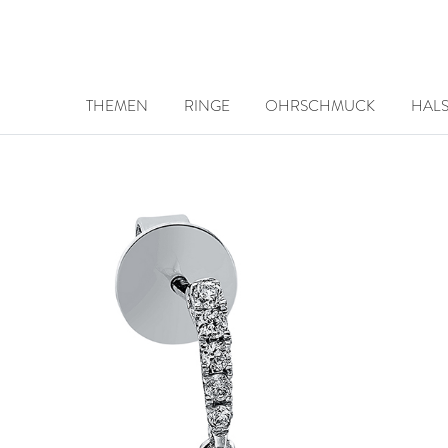
THEMEN
RINGE
OHRSCHMUCK
HAL