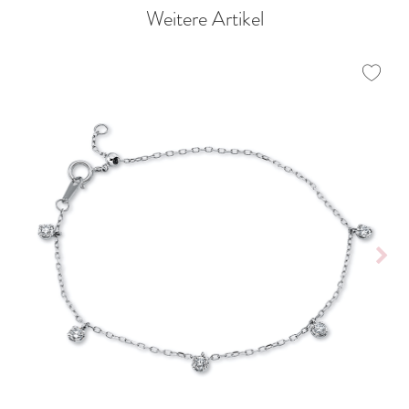
Weitere Artikel