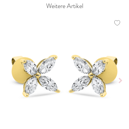
Weitere Artikel