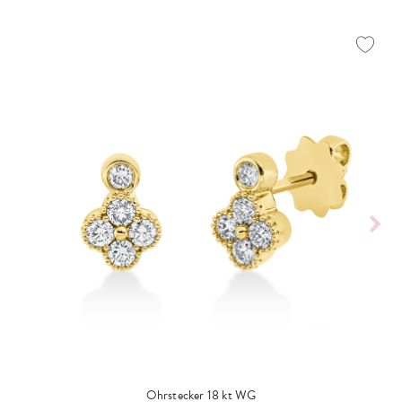
Ohrstecker 18 kt WG