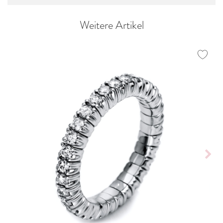
Weitere Artikel