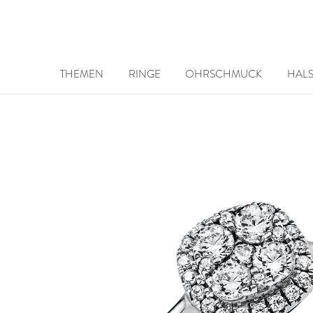
THEMEN
RINGE
OHRSCHMUCK
HAL