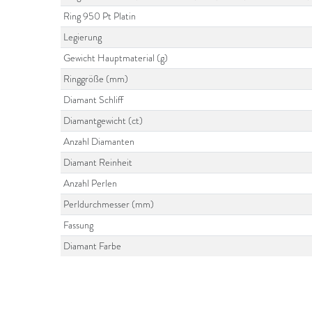
Ring 950 Pt Platin
Legierung
Gewicht Hauptmaterial (g)
Ringgröße (mm)
Diamant Schliff
Diamantgewicht (ct)
Anzahl Diamanten
Diamant Reinheit
Anzahl Perlen
Perldurchmesser (mm)
Fassung
Diamant Farbe