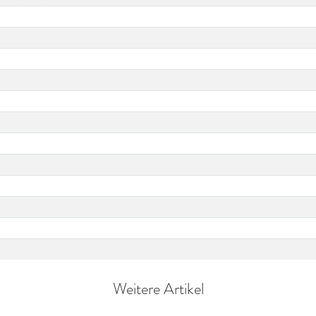
Weitere Artikel