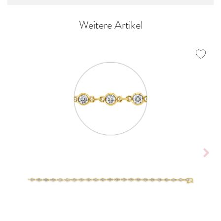
Weitere Artikel