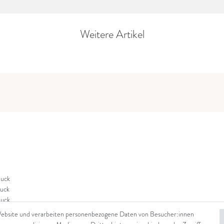
Weitere Artikel
uck
uck
uck
Website und verarbeiten personenbezogene Daten von Besucher:innen