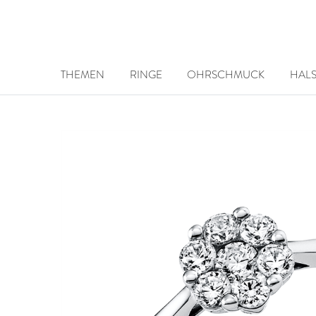
THEMEN
RINGE
OHRSCHMUCK
HAL