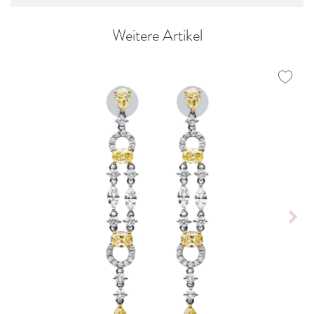
Weitere Artikel