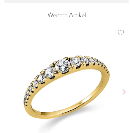
Weitere Artikel