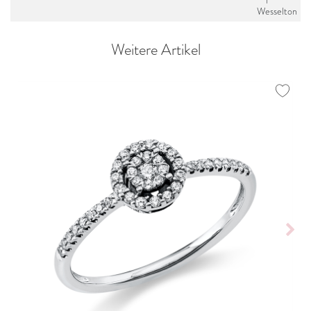
Wesselton
Weitere Artikel