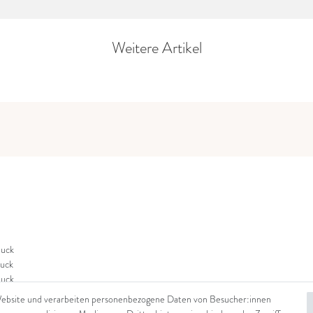
Weitere Artikel
uck
uck
uck
Website und verarbeiten personenbezogene Daten von Besucher:innen