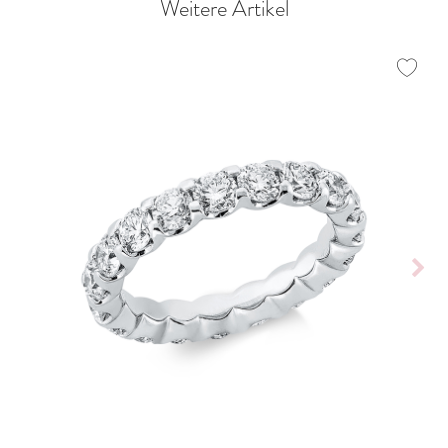
Weitere Artikel