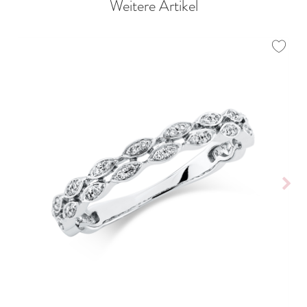
Weitere Artikel