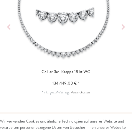
Collier 3er-Krappe 18 kt WG
134.449,00 € *
*
inkl. ges. MwSt.
zzgl.
Versandkosten
Wir verwenden Cookies und ähnliche Technologien auf unserer Website und
verarbeiten personenbezogene Daten von Besucher:innen unserer Webseite
Kontakt
Rechtliches