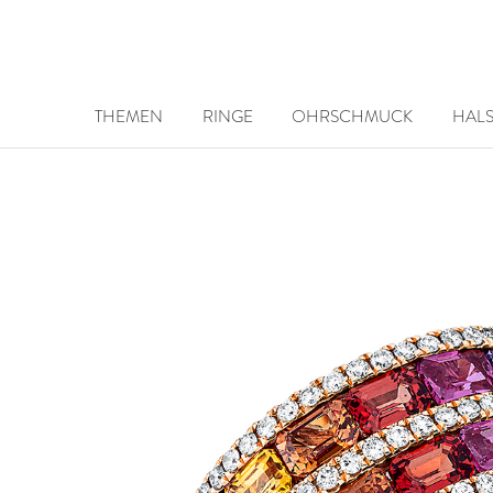
THEMEN
RINGE
OHRSCHMUCK
HAL