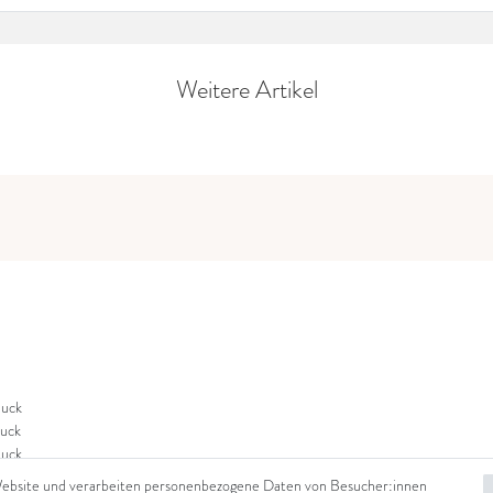
Weitere Artikel
uck
uck
uck
Website und verarbeiten personenbezogene Daten von Besucher:innen