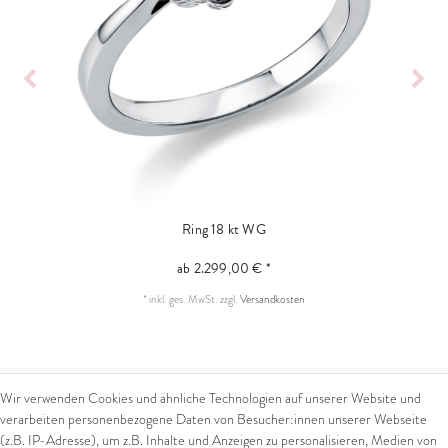
Ring 18 kt WG
ab 2.299,00 € *
*
inkl. ges. MwSt.
zzgl.
Versandkosten
Wir verwenden Cookies und ähnliche Technologien auf unserer Website und
verarbeiten personenbezogene Daten von Besucher:innen unserer Webseite
Kontakt
Rechtliches
(z.B. IP-Adresse), um z.B. Inhalte und Anzeigen zu personalisieren, Medien von