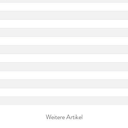
Weitere Artikel