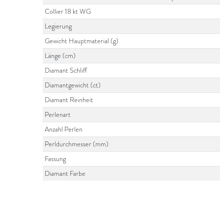
Collier 18 kt WG
Legierung
Gewicht Hauptmaterial (g)
Länge (cm)
Diamant Schliff
Diamantgewicht (ct)
Diamant Reinheit
Perlenart
Anzahl Perlen
Perldurchmesser (mm)
Fassung
Diamant Farbe