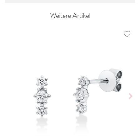
Weitere Artikel