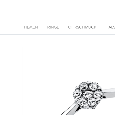
THEMEN
RINGE
OHRSCHMUCK
HAL