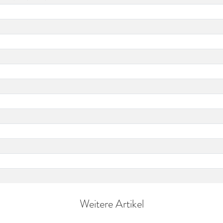
Weitere Artikel