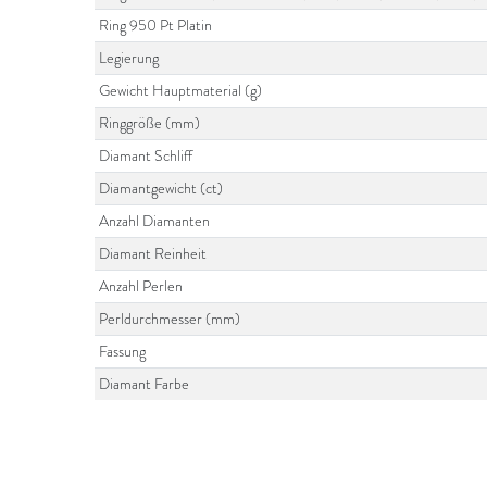
Ring 950 Pt Platin
Legierung
Gewicht Hauptmaterial (g)
Ringgröße (mm)
Diamant Schliff
Diamantgewicht (ct)
Anzahl Diamanten
Diamant Reinheit
Anzahl Perlen
Perldurchmesser (mm)
Fassung
Diamant Farbe