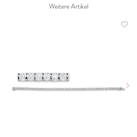
Weitere Artikel