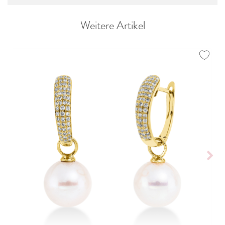
Weitere Artikel