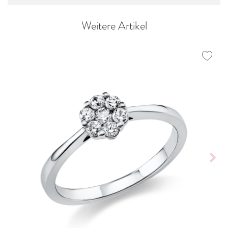
Weitere Artikel