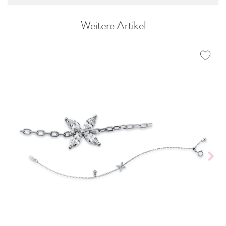
Weitere Artikel