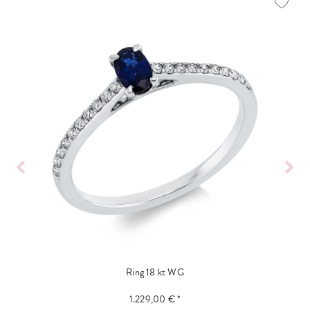
Ring 18 kt WG
1.229,00 € *