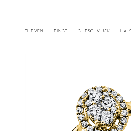
THEMEN
RINGE
OHRSCHMUCK
HAL