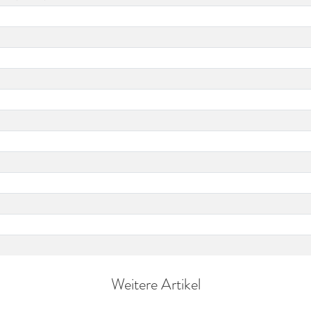
Weitere Artikel