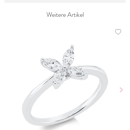
Weitere Artikel