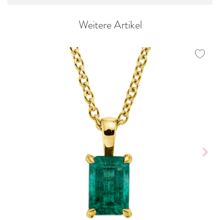
Weitere Artikel