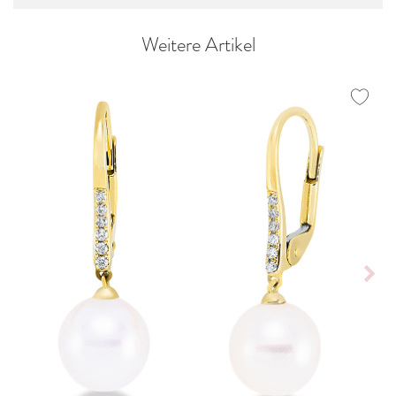
Weitere Artikel