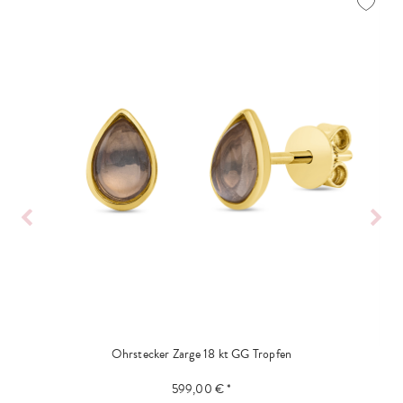
Ohrstecker Zarge 18 kt GG Tropfen
599,00 € *