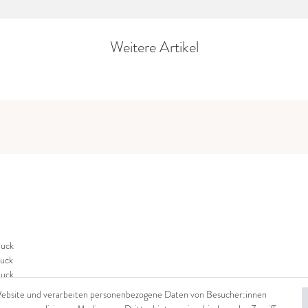
Weitere Artikel
uck
uck
uck
Website und verarbeiten personenbezogene Daten von Besucher:innen