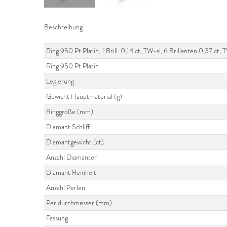
Beschreibung
Ring 950 Pt Platin, 1 Brill. 0,14 ct, TW-si, 6 Brillanten 0,37 
Ring 950 Pt Platin
Legierung
Gewicht Hauptmaterial (g)
Ringgröße (mm)
Diamant Schliff
Diamantgewicht (ct)
Anzahl Diamanten
Diamant Reinheit
Anzahl Perlen
Perldurchmesser (mm)
Fassung