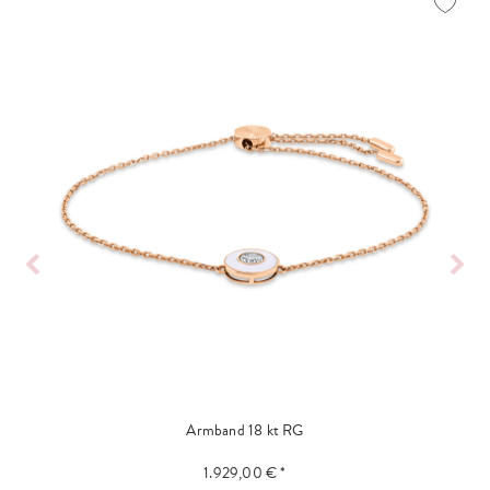
Armband 18 kt RG
1.929,00 € *