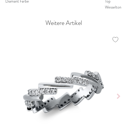
Diamant Farbe
Top
Wesselton
Weitere Artikel