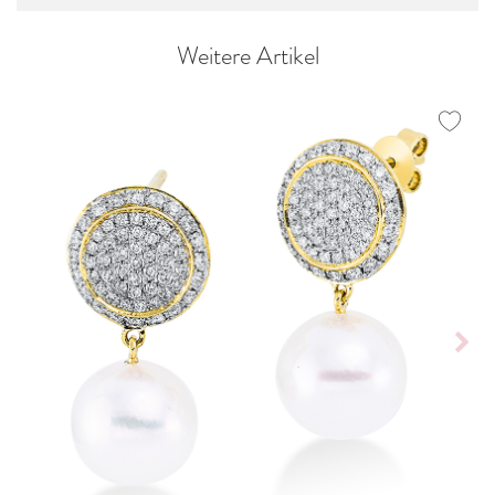
Weitere Artikel