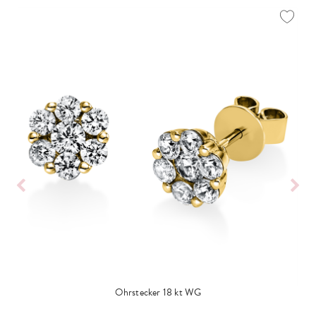
Ohrstecker 18 kt WG