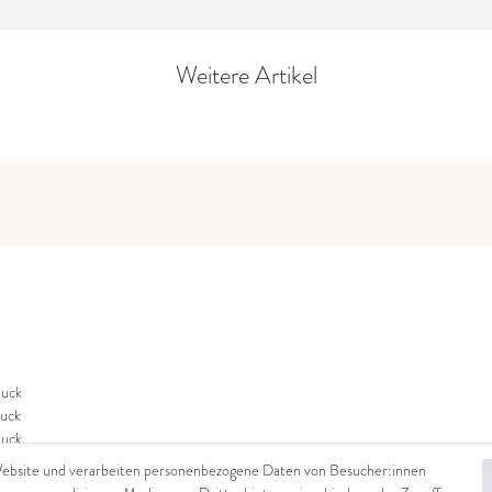
Weitere Artikel
uck
uck
uck
Website und verarbeiten personenbezogene Daten von Besucher:innen