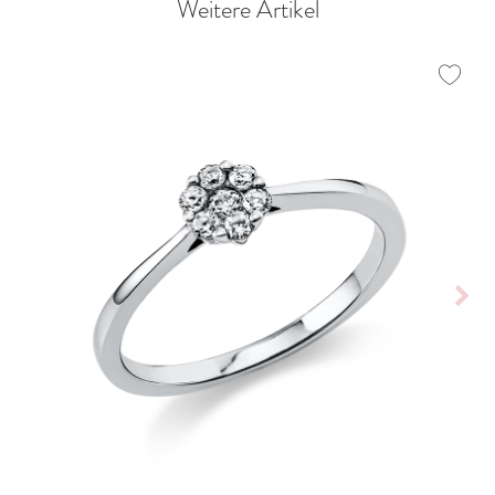
Weitere Artikel