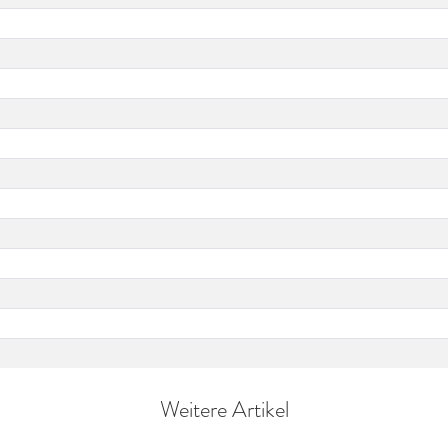
Weitere Artikel