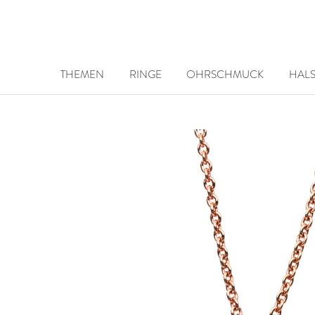
THEMEN
RINGE
OHRSCHMUCK
HAL