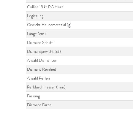
Collier 18 kt RG Herz
Legierung
Gewicht Hauptmaterial (g)
Länge (cm)
Diamant Schliff
Diamantgewicht (ct)
Anzahl Diamanten
Diamant Reinheit
Anzahl Perlen
Perldurchmesser (mm)
Fassung
Diamant Farbe