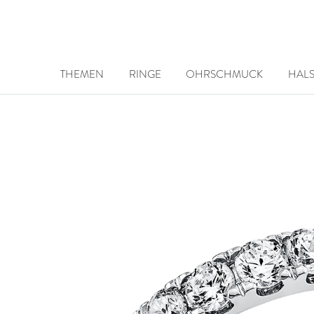
THEMEN
RINGE
OHRSCHMUCK
HAL