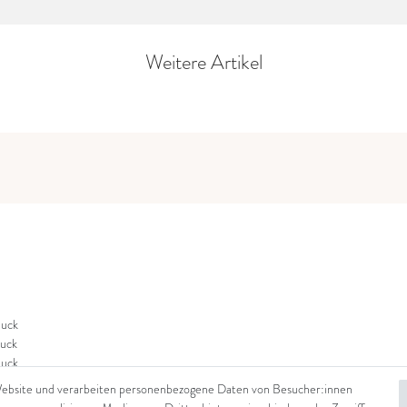
Weitere Artikel
uck
uck
uck
Website und verarbeiten personenbezogene Daten von Besucher:innen