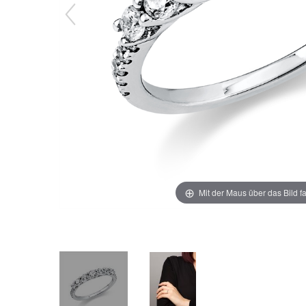
Mit der Maus über das Bild f