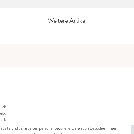
Weitere Artikel
uck
uck
uck
Website und verarbeiten personenbezogene Daten von Besucher:innen