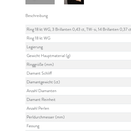
Beschreibung
Ring 18 kt WG, 3 Brillanten 0,43 ct, TW-si, 14 Brillanten 0,37 
Ring 18 kt WG
Legierung
Gewicht Hauptmaterial (g)
Ringgröße (mm)
Diamant Schliff
Diamantgewicht (ct)
Anzahl Diamanten
Diamant Reinheit
Anzahl Perlen
Perldurchmesser (mm)
Fassung