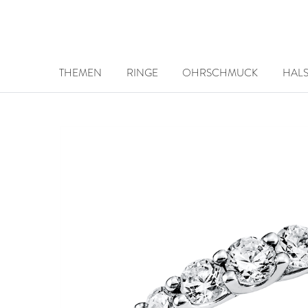
THEMEN
RINGE
OHRSCHMUCK
HAL