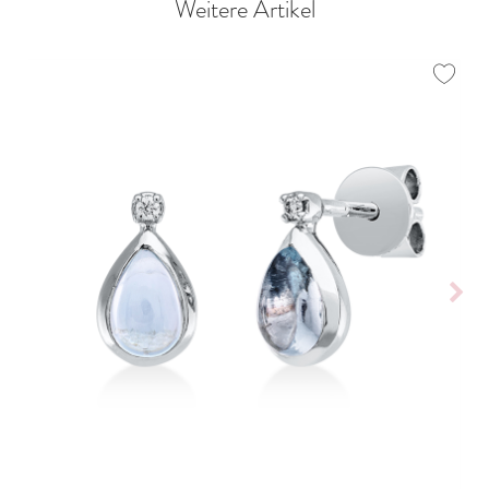
Weitere Artikel