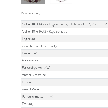
Beschreibung
Collier 18 kt RG 2 x Kugelschließe, 147 Rhodolith 7,84 ct rot, 
Collier 18 kt RG 2 x Kugelschließe
Legierung
Gewicht Hauptmaterial (g)
Länge (cm)
Farbsteinart
Farbsteingewicht (ct)
Anzahl Farbsteine
Perlenart
Anzahl Perlen
Perldurchmesser (mm)
Fassung