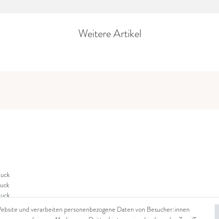
Weitere Artikel
uck
uck
uck
Website und verarbeiten personenbezogene Daten von Besucher:innen