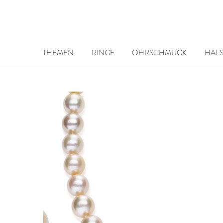
THEMEN
RINGE
OHRSCHMUCK
HAL