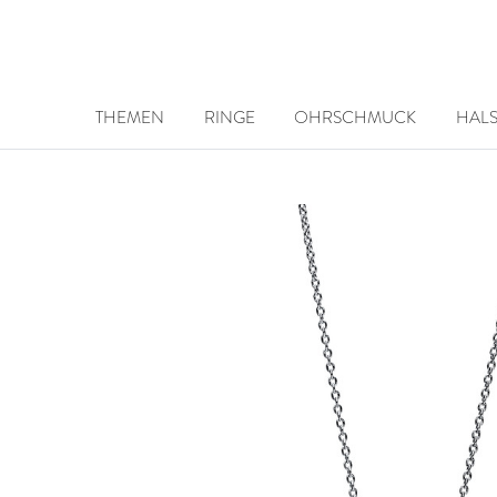
THEMEN
RINGE
OHRSCHMUCK
HAL