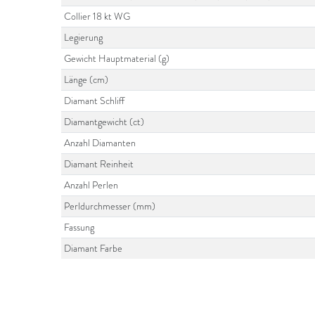
Collier 18 kt WG
Legierung
Gewicht Hauptmaterial (g)
Länge (cm)
Diamant Schliff
Diamantgewicht (ct)
Anzahl Diamanten
Diamant Reinheit
Anzahl Perlen
Perldurchmesser (mm)
Fassung
Diamant Farbe