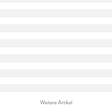
Weitere Artikel