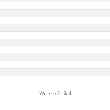
Weitere Artikel