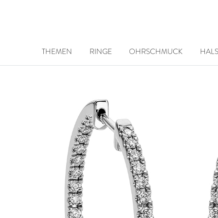
THEMEN
RINGE
OHRSCHMUCK
HAL