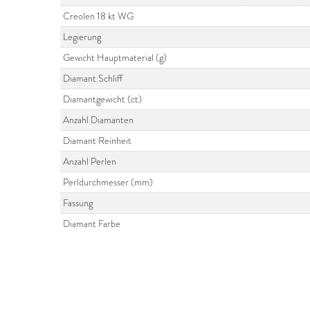
Creolen 18 kt WG
Legierung
Gewicht Hauptmaterial (g)
Diamant Schliff
Diamantgewicht (ct)
Anzahl Diamanten
Diamant Reinheit
Anzahl Perlen
Perldurchmesser (mm)
Fassung
Diamant Farbe